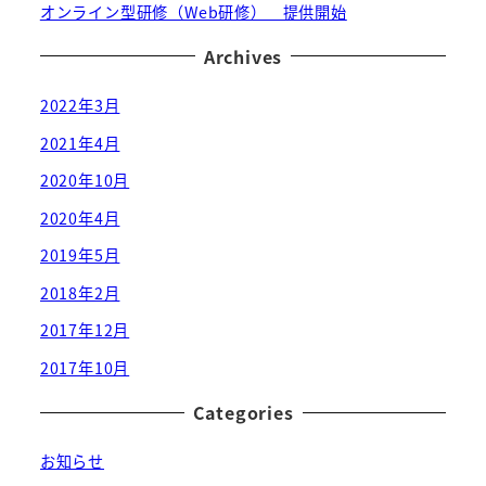
オンライン型研修（Web研修） 提供開始
Archives
2022年3月
2021年4月
2020年10月
2020年4月
2019年5月
2018年2月
2017年12月
2017年10月
Categories
お知らせ