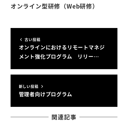
オンライン型研修（Web研修）
古い投稿
オンラインにおけるリモートマネジ
メント強化プログラム リリー…
新しい投稿
管理者向けプログラム
関連記事