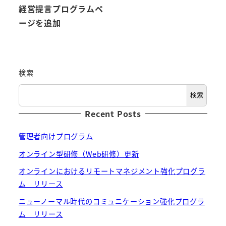
経営提言プログラムペ
ージを追加
検索
検索
Recent Posts
管理者向けプログラム
オンライン型研修（Web研修）更新
オンラインにおけるリモートマネジメント強化プログラ
ム リリース
ニューノーマル時代のコミュニケーション強化プログラ
ム リリース