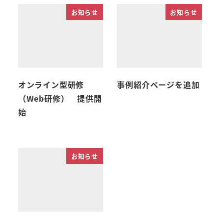
お知らせ
お知らせ
オンライン型研修
事例紹介ページを追加
（Web研修） 提供開
始
お知らせ